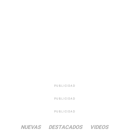
PUBLICIDAD
PUBLICIDAD
PUBLICIDAD
NUEVAS
DESTACADOS
VIDEOS