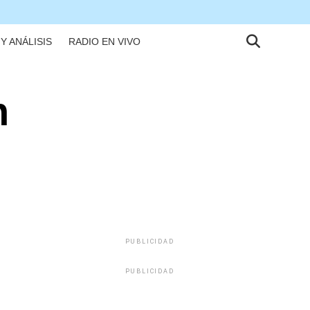
Y ANÁLISIS
RADIO EN VIVO
n
PUBLICIDAD
PUBLICIDAD