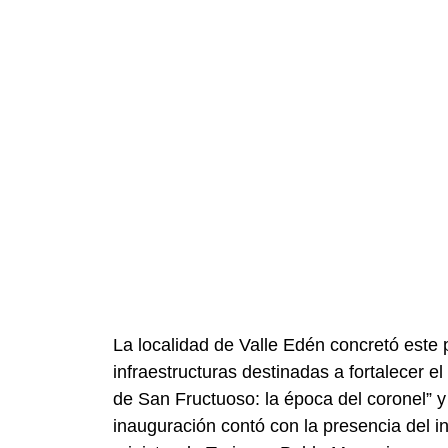
La localidad de Valle Edén concretó este
infraestructuras destinadas a fortalecer e
de San Fructuoso: la época del coronel” y 
inauguración contó con la presencia del 