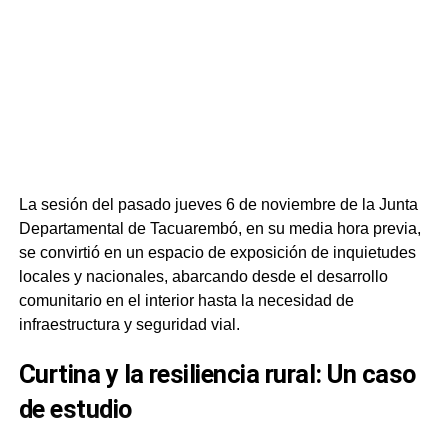
La sesión del pasado jueves 6 de noviembre de la Junta
Departamental de Tacuarembó, en su media hora previa,
se convirtió en un espacio de exposición de inquietudes
locales y nacionales, abarcando desde el desarrollo
comunitario en el interior hasta la necesidad de
infraestructura y seguridad vial.
Curtina y la resiliencia rural: Un caso
de estudio