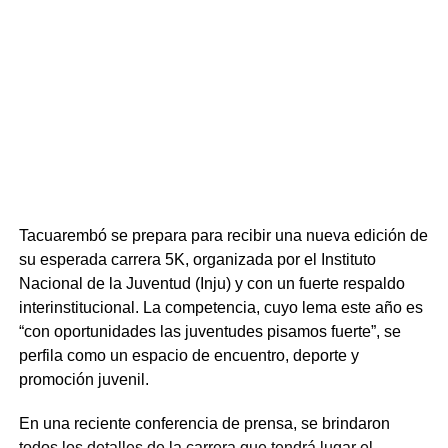
Tacuarembó se prepara para recibir una nueva edición de
su esperada carrera 5K, organizada por el Instituto
Nacional de la Juventud (Inju) y con un fuerte respaldo
interinstitucional. La competencia, cuyo lema este año es
“con oportunidades las juventudes pisamos fuerte”, se
perfila como un espacio de encuentro, deporte y
promoción juvenil.
En una reciente conferencia de prensa, se brindaron
todos los detalles de la carrera que tendrá lugar el