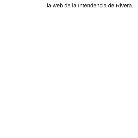
la web de la Intendencia de Rivera.