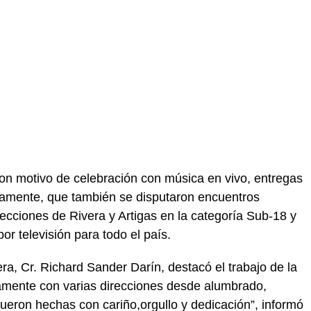
on motivo de celebración con música en vivo, entregas
viamente, que también se disputaron encuentros
lecciones de Rivera y Artigas en la categoría Sub-18 y
or televisión para todo el país.
ra, Cr. Richard Sander Darín, destacó el trabajo de la
amente con varias direcciones desde alumbrado,
 fueron hechas con cariño,orgullo y dedicación”, informó