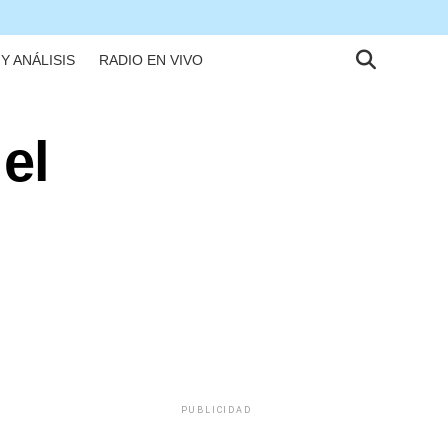
Y ANÁLISIS
RADIO EN VIVO
el
PUBLICIDAD