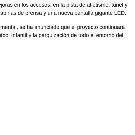
oras en los accesos, en la pista de atletismo, túnel y
cabinas de prensa y una nueva pantalla gigante LED.
mental, se ha anunciado que el proyecto continuará
bol Infantil y la parquización de todo el entorno del