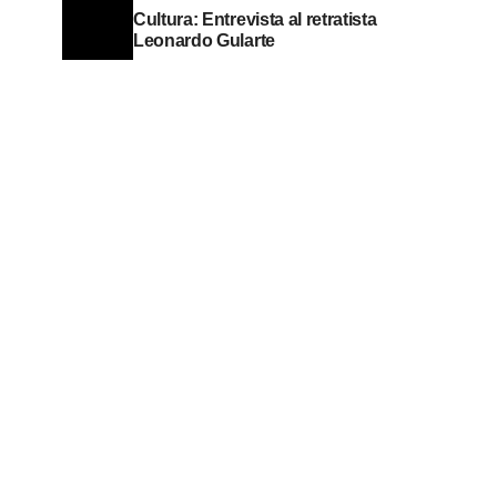
Cultura: Entrevista al retratista
Leonardo Gularte