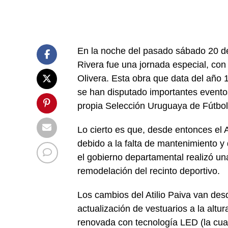
En la noche del pasado sábado 20 de
Rivera fue una jornada especial, con
Olivera. Esta obra que data del año 1
se han disputado importantes evento
propia Selección Uruguaya de Fútbol
Lo cierto es que, desde entonces el
debido a la falta de mantenimiento y 
el gobierno departamental realizó un
remodelación del recinto deportivo.
Los cambios del Atilio Paiva van des
actualización de vestuarios a la altu
renovada con tecnología LED (la cua