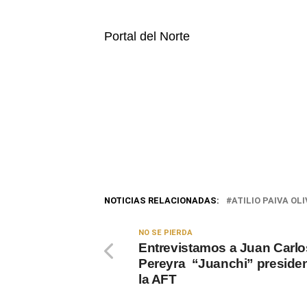
Portal del Norte
NOTICIAS RELACIONADAS:
ATILIO PAIVA OL
NO SE PIERDA
Entrevistamos a Juan Carlo
Pereyra “Juanchi” preside
la AFT