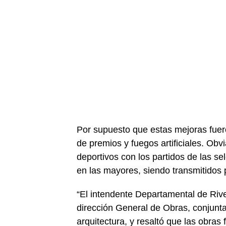
Por supuesto que estas mejoras fuer
de premios y fuegos artificiales. Ob
deportivos con los partidos de las se
en las mayores, siendo transmitidos p
“El intendente Departamental de Rive
dirección General de Obras, conjunt
arquitectura, y resaltó que las obras