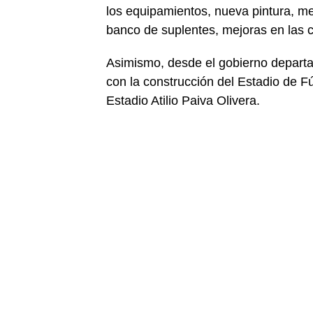
los equipamientos, nueva pintura, mej
banco de suplentes, mejoras en las 
Asimismo, desde el gobierno departa
con la construcción del Estadio de Fút
Estadio Atilio Paiva Olivera.