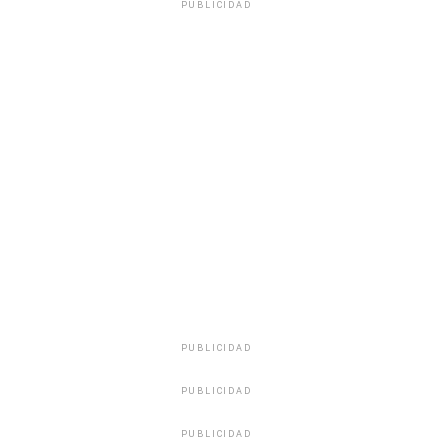
PUBLICIDAD
PUBLICIDAD
PUBLICIDAD
PUBLICIDAD