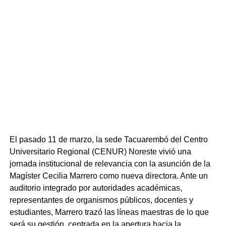
El pasado 11 de marzo, la sede Tacuarembó del Centro
Universitario Regional (CENUR) Noreste vivió una
jornada institucional de relevancia con la asunción de la
Magíster Cecilia Marrero como nueva directora. Ante un
auditorio integrado por autoridades académicas,
representantes de organismos públicos, docentes y
estudiantes, Marrero trazó las líneas maestras de lo que
será su gestión, centrada en la apertura hacia la