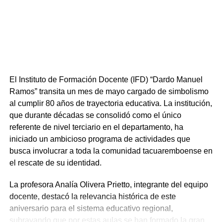
El Instituto de Formación Docente (IFD) “Dardo Manuel
Ramos” transita un mes de mayo cargado de simbolismo
al cumplir 80 años de trayectoria educativa. La institución,
que durante décadas se consolidó como el único
referente de nivel terciario en el departamento, ha
iniciado un ambicioso programa de actividades que
busca involucrar a toda la comunidad tacuaremboense en
el rescate de su identidad.
La profesora Analía Olivera Prietto, integrante del equipo
docente, destacó la relevancia histórica de este
aniversario para el sistema educativo regional,
subrayando que por estas aulas se han formado la gran