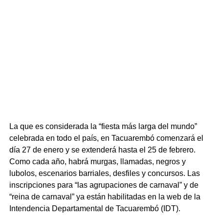
La que es considerada la “fiesta más larga del mundo”
celebrada en todo el país, en Tacuarembó comenzará el
día 27 de enero y se extenderá hasta el 25 de febrero.
Como cada año, habrá murgas, llamadas, negros y
lubolos, escenarios barriales, desfiles y concursos. Las
inscripciones para “las agrupaciones de carnaval” y de
“reina de carnaval” ya están habilitadas en la web de la
Intendencia Departamental de Tacuarembó (IDT).