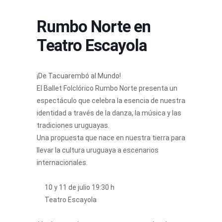
Rumbo Norte en
Teatro Escayola
¡De Tacuarembó al Mundo!
El Ballet Folclórico Rumbo Norte presenta un
espectáculo que celebra la esencia de nuestra
identidad a través de la danza, la música y las
tradiciones uruguayas.
Una propuesta que nace en nuestra tierra para
llevar la cultura uruguaya a escenarios
internacionales.
10 y 11 de julio 19:30 h
Teatro Escayola