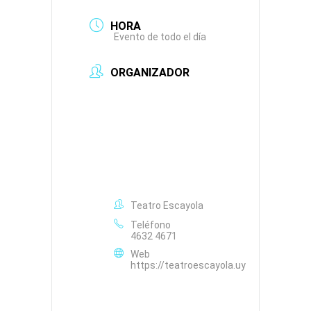
HORA
Evento de todo el día
ORGANIZADOR
Teatro Escayola
Teléfono
4632 4671
Web
https://teatroescayola.uy