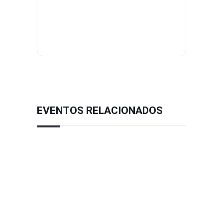
EVENTOS RELACIONADOS