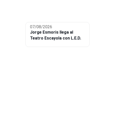
07/08/2026
Jorge Esmoris llega al
Teatro Escayola con L.E.D.