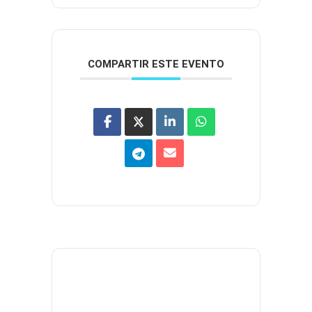
COMPARTIR ESTE EVENTO