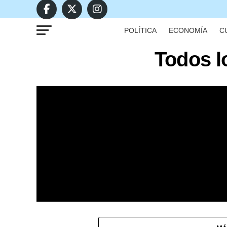
POLÍTICA
ECONOMÍA
C
Todos l