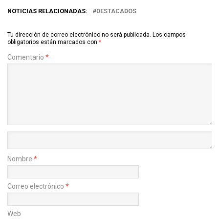
NOTICIAS RELACIONADAS:
DESTACADOS
Tu dirección de correo electrónico no será publicada.
Los campos
obligatorios están marcados con
*
Comentario
*
Nombre
*
Correo electrónico
*
Web