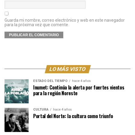
Guarda mi nombre, correo electrónico y web en este navegador
para la próxima vez que comente.
LO MÁS VISTO
ESTADO DEL TIEMPO
hace 4 años
Inumet: Continúa la alerta por fuertes vientos
para la región Noreste
CULTURA
hace 4 años
Portal del Norte: la cultura como triunfo