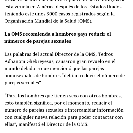
esta viruela en América después de los Estados Unidos,
teniendo este unos 3000 casos registrados según la
Organización Mundial de la Salud (OMS).
La OMS recomienda a hombres gays reducir el
números de parejas sexuales
Las palabras del actual Director de la OMS, Tedros
Adhanom Ghebreyesus, causaron gran revuelo en el
mundo debido a que mencionó que las parejas
homosexuales de hombres “debían reducir el número de
parejas sexuales”.
“Para los hombres que tienen sexo con otros hombres,
esto también significa, por el momento, reducir el
número de parejas sexuales e intercambiar información
con cualquier nueva relación para poder contactar con
ellas”, manifestó el Director de la OMS.