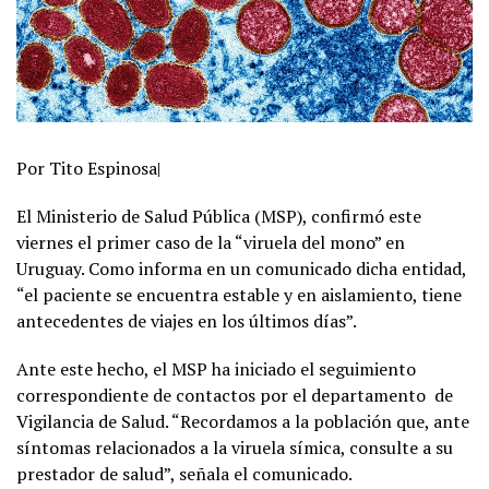
Por Tito Espinosa|
El Ministerio de Salud Pública (MSP), confirmó este
viernes el primer caso de la “viruela del mono” en
Uruguay. Como informa en un comunicado dicha entidad,
“el paciente se encuentra estable y en aislamiento, tiene
antecedentes de viajes en los últimos días”.
Ante este hecho, el MSP ha iniciado el seguimiento
correspondiente de contactos por el departamento de
Vigilancia de Salud. “Recordamos a la población que, ante
síntomas relacionados a la viruela símica, consulte a su
prestador de salud”, señala el comunicado.