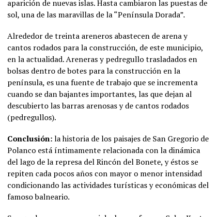
aparición de nuevas islas. Hasta cambiaron las puestas de
sol, una de las maravillas de la “Península Dorada”.
Alrededor de treinta areneros abastecen de arena y
cantos rodados para la construcción, de este municipio,
en la actualidad. Areneras y pedregullo trasladados en
bolsas dentro de botes para la construcción en la
península, es una fuente de trabajo que se incrementa
cuando se dan bajantes importantes, las que dejan al
descubierto las barras arenosas y de cantos rodados
(pedregullos).
Conclusión:
la historia de los paisajes de San Gregorio de
Polanco está íntimamente relacionada con la dinámica
del lago de la represa del Rincón del Bonete, y éstos se
repiten cada pocos años con mayor o menor intensidad
condicionando las actividades turísticas y económicas del
famoso balneario.