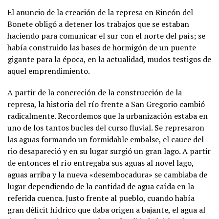
El anuncio de la creación de la represa en Rincón del
Bonete obligó a detener los trabajos que se estaban
haciendo para comunicar el sur con el norte del país; se
había construido las bases de hormigón de un puente
gigante para la época, en la actualidad, mudos testigos de
aquel emprendimiento.
A partir de la concreción de la construcción de la
represa, la historia del río frente a San Gregorio cambió
radicalmente. Recordemos que la urbanización estaba en
uno de los tantos bucles del curso fluvial. Se represaron
las aguas formando un formidable embalse, el cauce del
rio desapareció y en su lugar surgió un gran lago. A partir
de entonces el río entregaba sus aguas al novel lago,
aguas arriba y la nueva «desembocadura» se cambiaba de
lugar dependiendo de la cantidad de agua caída en la
referida cuenca. Justo frente al pueblo, cuando había
gran déficit hídrico que daba origen a bajante, el agua al