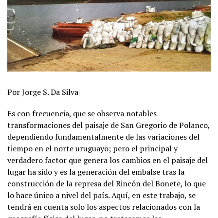
Por Jorge S. Da Silva|
Es con frecuencia, que se observa notables
transformaciones del paisaje de San Gregorio de Polanco,
dependiendo fundamentalmente de las variaciones del
tiempo en el norte uruguayo; pero el principal y
verdadero factor que genera los cambios en el paisaje del
lugar ha sido y es la generación del embalse tras la
construcción de la represa del Rincón del Bonete, lo que
lo hace único a nivel del país. Aquí, en este trabajo, se
tendrá en cuenta solo los aspectos relacionados con la