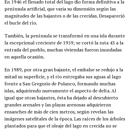
En 1946 el llenado total del lago dio forma definitiva a la
península artificial, que varia su dimensión según las
magnitudes de las bajantes o de las crecidas. Desapareció
el bucle del río.
También, la península se transformó en una isla durante
la excepcional creciente de 1959; se cortó la ruta 43 a la
entrada del pueblo, muchas viviendas fueron inundadas
en aquella ocasión.
En 1989, por otra gran bajante, el embalse se redujo a la
mitad su superficie, y el río entregaba sus aguas al lago
frente a San Gregorio de Polanco, formando muchas
islas, adquiriendo nuevamente el aspecto de delta. Al
igual que otras bajantes, ésta ha dejado al descubierto
grandes arenales y las playas arenosas adquirieron
ensanches de más de cien metros, según revelan las
imágenes satelitales de la época. Las raíces de los árboles
plantados para que el oleaje del lago en crecida no se