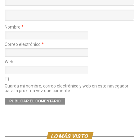
Nombre
*
Correo electrónico
*
Web
Guarda mi nombre, correo electrónico y web en este navegador
para la próxima vez que comente.
LO MÁS VISTO