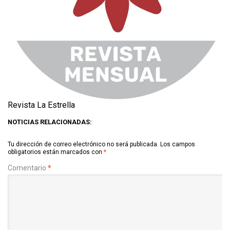
Revista La Estrella
NOTICIAS RELACIONADAS:
Tu dirección de correo electrónico no será publicada.
Los campos
obligatorios están marcados con
*
Comentario
*