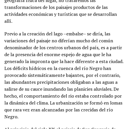
geografía física del lugar, no trataremos las
transformaciones de los paisajes productos de las
actividades económicas y turísticas que se desarrollan
allí.
Previo a la creación del lago –embalse– se diría, las
variaciones del paisaje no diferían mucho del común
denominador de los centros urbanos del país, es a partir
de la presencia del enorme espejo de agua que le ha
generado la impronta que la hace diferente a esta ciudad.
Los déficits hídricos en la cuenca del río Negro han
provocado sistemáticamente bajantes, por el contrario,
las abundantes precipitaciones obligaban a las aguas a
salirse de su cauce inundando las planicies aluviales. De
hecho, el comportamiento del rio estaba controlado por
la dinámica del clima. La urbanización se formó en lomas
que rara vez eran alcanzadas por las crecidas del río
Negro.