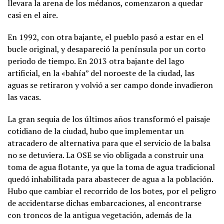
llevara la arena de los médanos, comenzaron a quedar
casi en el aire.
En 1992, con otra bajante, el pueblo pasó a estar en el
bucle original, y desapareció la península por un corto
periodo de tiempo. En 2013 otra bajante del lago
artificial, en la «bahía” del noroeste de la ciudad, las
aguas se retiraron y volvió a ser campo donde invadieron
las vacas.
La gran sequia de los últimos años transformó el paisaje
cotidiano de la ciudad, hubo que implementar un
atracadero de alternativa para que el servicio de la balsa
no se detuviera. La OSE se vio obligada a construir una
toma de agua flotante, ya que la toma de agua tradicional
quedó inhabilitada para abastecer de agua a la población.
Hubo que cambiar el recorrido de los botes, por el peligro
de accidentarse dichas embarcaciones, al encontrarse
con troncos de la antigua vegetación, además de la