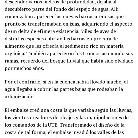
descender varios metros de profundidad, dejaba al
descubierto parte del fondo del espejo de agua. Allí
comenzaban aparecer las nuevas barras arenosas que
pronto se transformaban en islas, adquiriendo el aspecto
de un delta de efímera existencia. Miles de aves de
distintas especies cubrían las barras en procura de
alimento que les ofrecía el sedimento rico en materia
orgánica. También aparecieron los troncos asomando sus
ramas, recuerdo del bosque fluvial que había sido olvidado
por muchos años.
Por el contrario, si en la cuenca había llovido mucho, el
agua llegaba a cubrir las partes bajas que rodeaban la
urbanización.
El embalse creó una costa la que variaba según las lluvias,
los vientos creadores de oleajes y las manipulaciones de
los comandos de la UTE. Transformado el diseño de la
costa de tal forma, el embalse invadió los valles de las