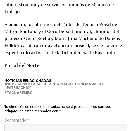
administración y de servicios con más de 30 años de
trabajo.
Asimismo, los alumnos del Taller de Técnica Vocal del
Milton Santana y el Coro Departamental, alumnos del
profesor Omar Rocha y Maria Julia Machado de Danzas
Folkloricas darán una actuación musical, se cierra con el
espectáculo artístico de la Intendencia de Paysandú.
Portal del Norte
NOTICIAS RELACIONADAS:
SE DESARROLLARÁ EN TACUAREMBÓ “LA SEMANA DEL
PATRIMONIO”
TACUAREMBÓ
Tu dirección de correo electrónico no será publicada.
Los campos
obligatorios están marcados con
*
Comentario
*