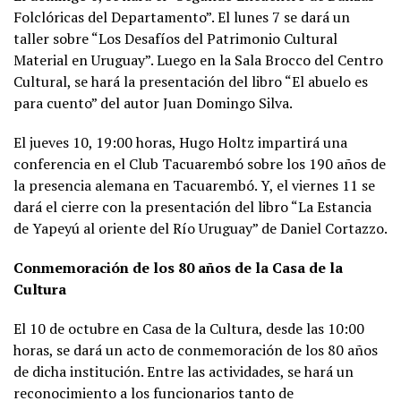
Folclóricas del Departamento”. El lunes 7 se dará un
taller sobre “Los Desafíos del Patrimonio Cultural
Material en Uruguay”. Luego en la Sala Brocco del Centro
Cultural, se hará la presentación del libro “El abuelo es
para cuento” del autor Juan Domingo Silva.
El jueves 10, 19:00 horas, Hugo Holtz impartirá una
conferencia en el Club Tacuarembó sobre los 190 años de
la presencia alemana en Tacuarembó. Y, el viernes 11 se
dará el cierre con la presentación del libro “La Estancia
de Yapeyú al oriente del Río Uruguay” de Daniel Cortazzo.
Conmemoración de los 80 años de la Casa de la
Cultura
El 10 de octubre en Casa de la Cultura, desde las 10:00
horas, se dará un acto de conmemoración de los 80 años
de dicha institución. Entre las actividades, se hará un
reconocimiento a los funcionarios tanto de