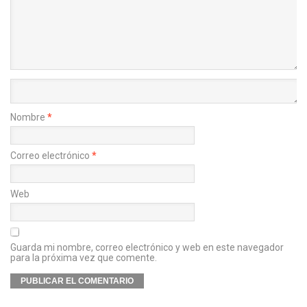
Nombre
*
Correo electrónico
*
Web
Guarda mi nombre, correo electrónico y web en este navegador
para la próxima vez que comente.