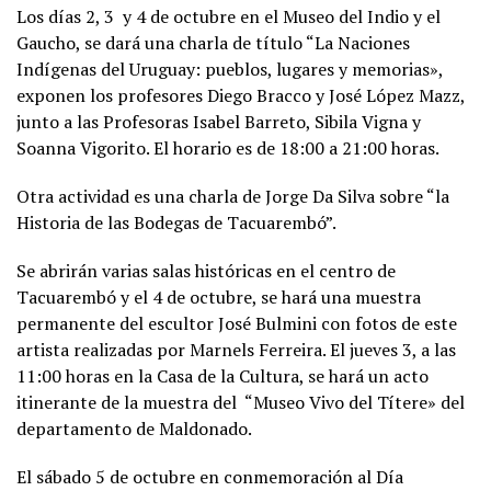
Los días 2, 3 y 4 de octubre en el Museo del Indio y el
Gaucho, se dará una charla de título “La Naciones
Indígenas del Uruguay: pueblos, lugares y memorias»,
exponen los profesores Diego Bracco y José López Mazz,
junto a las Profesoras Isabel Barreto, Sibila Vigna y
Soanna Vigorito. El horario es de 18:00 a 21:00 horas.
Otra actividad es una charla de Jorge Da Silva sobre “la
Historia de las Bodegas de Tacuarembó”.
Se abrirán varias salas históricas en el centro de
Tacuarembó y el 4 de octubre, se hará una muestra
permanente del escultor José Bulmini con fotos de este
artista realizadas por Marnels Ferreira. El jueves 3, a las
11:00 horas en la Casa de la Cultura, se hará un acto
itinerante de la muestra del “Museo Vivo del Títere» del
departamento de Maldonado.
El sábado 5 de octubre en conmemoración al Día