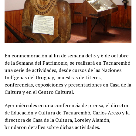
En conmemoración al fin de semana del 5 y 6 de octubre
de la Semana del Patrimonio, se realizará en Tacuarembó
una serie de actividades, desde cursos de las Naciones
Indígenas del Uruguay, muestras de títeres,
conferencias, exposiciones y presentaciones en Casa de la
Cultura y en el Centro Cultural.
Ayer miércoles en una conferencia de prensa, el director
de Educación y Cultura de Tacuarembó, Carlos Arezo y la
directora de Casa de la Cultura, Loreley Alamón,
brindaron detalles sobre dichas actividades.