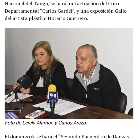
Nacional del Tango, se hará una actuación del Coro
Departamental “Carlos Gardel”, y una exposición Gallo
del artista plástico Horacio Guerrero.
Foto de Lerely Alamón y Carlos Arezo.
El domingo 6, se hará el “Segundo Encuentro de Danzas