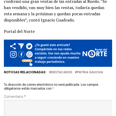
confirmó una gran ventas de las entradas al Ruedo. “Se
han vendido, van muy bien las ventas, todavía quedan
esta semana y la próximas y quedan pocas entradas
disponibles”, contó Ignacio Cuadrado.
Portal del Norte
NOTICIAS RELACIONADAS:
DESTACADOS
PATRIA GAUCHA
Tu dirección de correo electrónico no será publicada.
Los campos
obligatorios están marcados con
*
Comentario
*