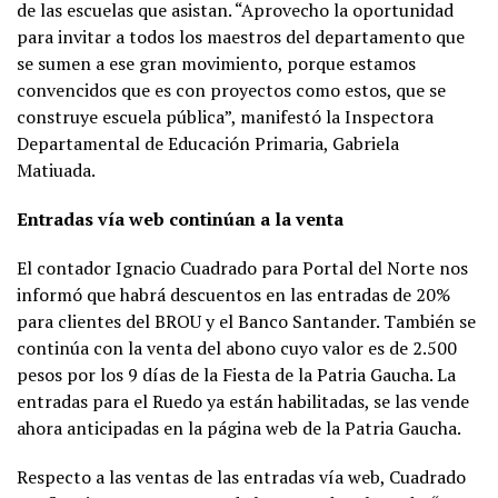
de las escuelas que asistan. “Aprovecho la oportunidad
para invitar a todos los maestros del departamento que
se sumen a ese gran movimiento, porque estamos
convencidos que es con proyectos como estos, que se
construye escuela pública”, manifestó la Inspectora
Departamental de Educación Primaria, Gabriela
Matiuada.
Entradas vía web continúan a la venta
El contador Ignacio Cuadrado para Portal del Norte nos
informó que habrá descuentos en las entradas de 20%
para clientes del BROU y el Banco Santander. También se
continúa con la venta del abono cuyo valor es de 2.500
pesos por los 9 días de la Fiesta de la Patria Gaucha. La
entradas para el Ruedo ya están habilitadas, se las vende
ahora anticipadas en la página web de la Patria Gaucha.
Respecto a las ventas de las entradas vía web, Cuadrado