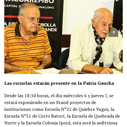
Las escuelas estarán presente en la Patria Gaucha
Desde las 18:30 horas, el día miércoles 6 y jueves 7, se
estará exponiendo en un Stand proyectos de
instituciones como Escuela N°25 de Quiebra Yugos, la
Escuela N°31 de Cerro Batoví, la Escuela de Quebrada de
Norte y la Escuela Colonia Iporá, esta será la anfitriona