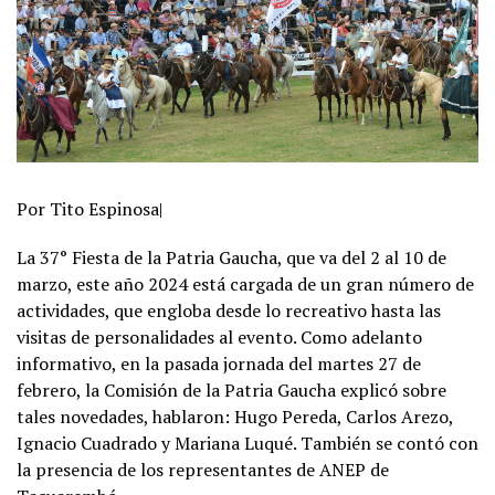
Por Tito Espinosa|
La 37° Fiesta de la Patria Gaucha, que va del 2 al 10 de
marzo, este año 2024 está cargada de un gran número de
actividades, que engloba desde lo recreativo hasta las
visitas de personalidades al evento. Como adelanto
informativo, en la pasada jornada del martes 27 de
febrero, la Comisión de la Patria Gaucha explicó sobre
tales novedades, hablaron: Hugo Pereda, Carlos Arezo,
Ignacio Cuadrado y Mariana Luqué. También se contó con
la presencia de los representantes de ANEP de