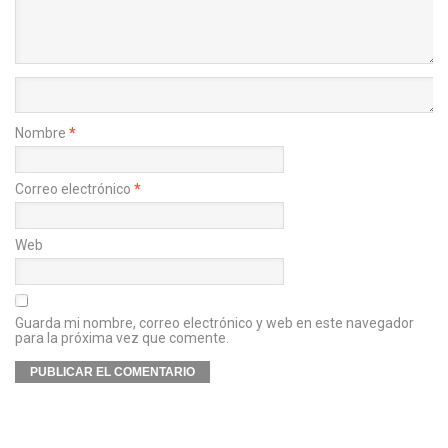
Nombre
*
Correo electrónico
*
Web
Guarda mi nombre, correo electrónico y web en este navegador
para la próxima vez que comente.