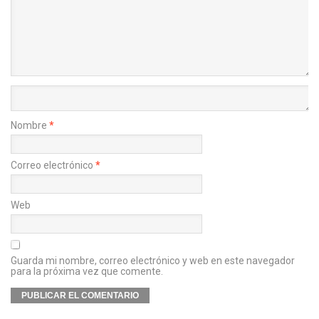
Nombre
*
Correo electrónico
*
Web
Guarda mi nombre, correo electrónico y web en este navegador
para la próxima vez que comente.