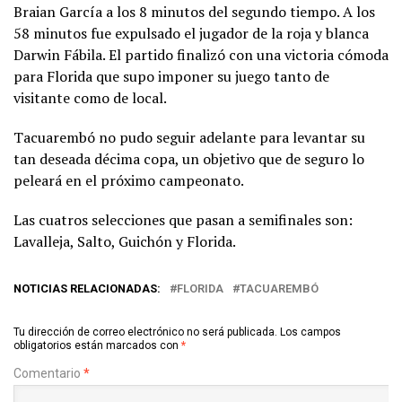
Braian García a los 8 minutos del segundo tiempo. A los
58 minutos fue expulsado el jugador de la roja y blanca
Darwin Fábila. El partido finalizó con una victoria cómoda
para Florida que supo imponer su juego tanto de
visitante como de local.
Tacuarembó no pudo seguir adelante para levantar su
tan deseada décima copa, un objetivo que de seguro lo
peleará en el próximo campeonato.
Las cuatros selecciones que pasan a semifinales son:
Lavalleja, Salto, Guichón y Florida.
NOTICIAS RELACIONADAS:
FLORIDA
TACUAREMBÓ
Tu dirección de correo electrónico no será publicada.
Los campos
obligatorios están marcados con
*
Comentario
*