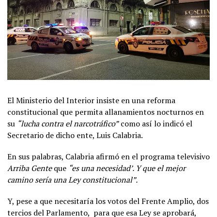
El Ministerio del Interior insiste en una reforma
constitucional que permita allanamientos nocturnos en
su
“lucha contra el narcotráfico”
como así lo indicó el
Secretario de dicho ente, Luis Calabria.
En sus palabras, Calabria afirmó en el programa televisivo
Arriba Gente
que
“es una necesidad’. Y que el mejor
camino sería una Ley constitucional”.
Y, pese a que necesitaría los votos del Frente Amplio, dos
tercios del Parlamento, para que esa Ley se aprobará,