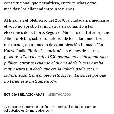
constitucional que permitiera, entre muchas otras
medidas; los allanamientos nocturnos.
Al final, en el plebiscito del 2019, la ciudadanía mediante
el voto no aprobó tal iniciativa en conjunto a las
elecciones de octubre. Según el Ministro del Interior, Luis
Alberto Heber, sobre su defensa de los allanamientos
nocturnos, en un medio de comunicación llamado “La
Nueva Radio Florida” mencionó, en el mes de marzo
pasado:
«Eso viene del 1830 porque no había alumbrado
público, entonces cuando el dueño abría la casa estaba
muy oscuro y si decía que era la Policía podía ser un
ladrón. Pasó tiempo, pero esto sigue. ¿Entonces por qué
no tener este instrumento?».
NOTICIAS RELACIONADAS:
DESTACADOS
Tu dirección de correo electrónico no será publicada.
Los campos
obligatorios están marcados con
*