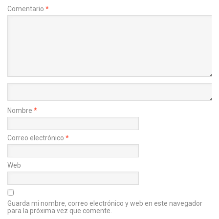
Comentario
*
Nombre
*
Correo electrónico
*
Web
Guarda mi nombre, correo electrónico y web en este navegador
para la próxima vez que comente.