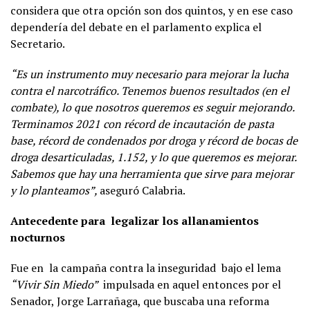
considera que otra opción son dos quintos, y en ese caso
dependería del debate en el parlamento explica el
Secretario.
“Es un instrumento muy necesario para mejorar la lucha
contra el narcotráfico. Tenemos buenos resultados (en el
combate), lo que nosotros queremos es seguir mejorando.
Terminamos 2021 con récord de incautación de pasta
base, récord de condenados por droga y récord de bocas de
droga desarticuladas, 1.152, y lo que queremos es mejorar.
Sabemos que hay una herramienta que sirve para mejorar
y lo planteamos”,
aseguró Calabria.
Antecedente para legalizar los allanamientos
nocturnos
Fue en la campaña contra la inseguridad bajo el lema
“Vivir Sin Miedo”
impulsada en aquel entonces por el
Senador, Jorge Larrañaga, que buscaba una reforma