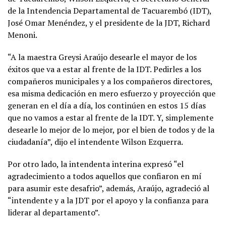
de la Intendencia Departamental de Tacuarembó (IDT),
José Omar Menéndez, y el presidente de la JDT, Richard
Menoni.
“A la maestra Greysi Araújo desearle el mayor de los
éxitos que va a estar al frente de la IDT. Pedirles a los
compañeros municipales y a los compañeros directores,
esa misma dedicación en mero esfuerzo y proyección que
generan en el día a día, los continúen en estos 15 días
que no vamos a estar al frente de la IDT. Y, simplemente
desearle lo mejor de lo mejor, por el bien de todos y de la
ciudadanía”, dijo el intendente Wilson Ezquerra.
Por otro lado, la intendenta interina expresó “el
agradecimiento a todos aquellos que confiaron en mí
para asumir este desafrio”, además, Araújo, agradeció al
“intendente y a la JDT por el apoyo y la confianza para
liderar al departamento”.