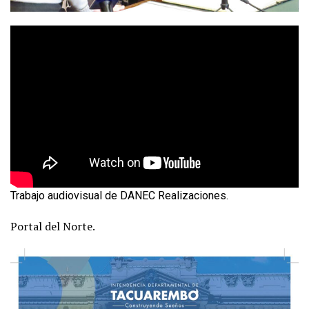
Trabajo audiovisual de DANEC Realizaciones.
Portal del Norte.