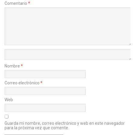
Comentario
*
Nombre
*
Correo electrónico
*
Web
Guarda mi nombre, correo electrónico y web en este navegador
para la próxima vez que comente.