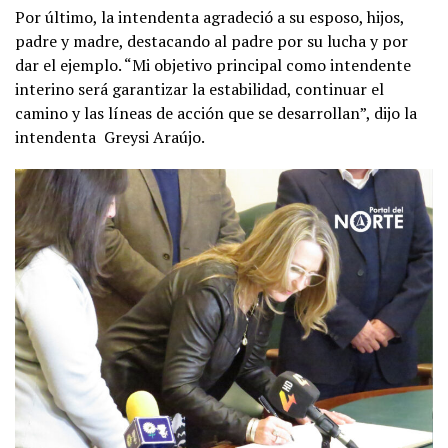
Por último, la intendenta agradeció a su esposo, hijos,
padre y madre, destacando al padre por su lucha y por
dar el ejemplo. “Mi objetivo principal como intendente
interino será garantizar la estabilidad, continuar el
camino y las líneas de acción que se desarrollan”, dijo la
intendenta Greysi Araújo.