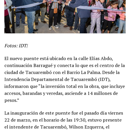
Fotos: IDT|
El nuevo puente está ubicado en la calle Elías Abdo,
continuación Barragué y conecta lo que es el centro de la
ciudad de Tacuarembó con el Barrio La Palma. Desde la
Intendencia Departamental de Tacuarembó (IDT),
informaron que “la inversión total en la obra, que incluye
accesos, barandas y veredas, asciende a 14 millones de
pesos.”
La inauguración de este puente fue el pasado día viernes
22 de marzo, en el horario de las 19:30, estuvo presente
el intendente de Tacuarembó, Wilson Ezquerra, el