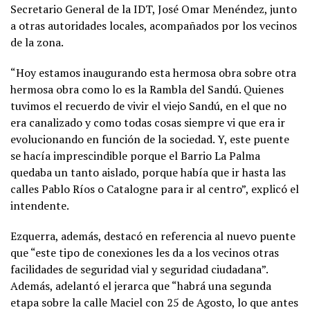
Secretario General de la IDT, José Omar Menéndez, junto
a otras autoridades locales, acompañados por los vecinos
de la zona.
“Hoy estamos inaugurando esta hermosa obra sobre otra
hermosa obra como lo es la Rambla del Sandú. Quienes
tuvimos el recuerdo de vivir el viejo Sandú, en el que no
era canalizado y como todas cosas siempre vi que era ir
evolucionando en función de la sociedad. Y, este puente
se hacía imprescindible porque el Barrio La Palma
quedaba un tanto aislado, porque había que ir hasta las
calles Pablo Ríos o Catalogne para ir al centro”, explicó el
intendente.
Ezquerra, además, destacó en referencia al nuevo puente
que “este tipo de conexiones les da a los vecinos otras
facilidades de seguridad vial y seguridad ciudadana”.
Además, adelantó el jerarca que “habrá una segunda
etapa sobre la calle Maciel con 25 de Agosto, lo que antes