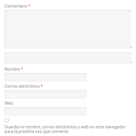
Comentario
*
Nombre
*
Correo electrónico
*
Web
Guarda mi nombre, correo electrónico y web en este navegador
para la próxima vez que comente.