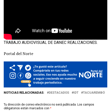
TRABAJO AUDIOVISUAL DE DANEC REALIZACIONES.
Portal del Norte
NOTICIAS RELACIONADAS:
DESTACADOS
IDT
TACUAREMBÓ
Tu dirección de correo electrónico no será publicada.
Los campos
obligatorios están marcados con
*