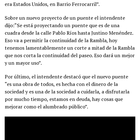
era Estados Unidos, en Barrio Ferrocarril”.
Sobre un nuevo proyecto de un puente el intendente
dijo:“Se está proyectando un puente que es de una
cuadra desde la calle Pablo Ríos hasta Justino Menéndez.
Eso va a permitir la continuidad de la Rambla, hoy
tenemos lamentablemente un corte a mitad de la Rambla
que nos corta la continuidad del paseo. Eso dará un mejor
y un mayor uso”.
Por último, el intendente destacó que el nuevo puente
“es una obra de todos, es hecha con el dinero de la
sociedad y es una de la sociedad a cuidarla, a disfrutarla
por mucho tiempo, estamos en deuda, hay cosas que
mejorar como el alumbrado público”.