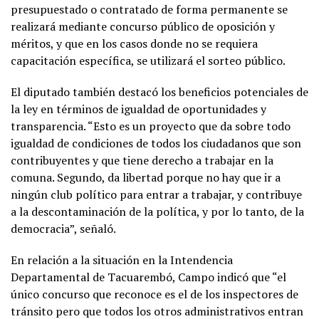
presupuestado o contratado de forma permanente se
realizará mediante concurso público de oposición y
méritos, y que en los casos donde no se requiera
capacitación específica, se utilizará el sorteo público.
El diputado también destacó los beneficios potenciales de
la ley en términos de igualdad de oportunidades y
transparencia. “Esto es un proyecto que da sobre todo
igualdad de condiciones de todos los ciudadanos que son
contribuyentes y que tiene derecho a trabajar en la
comuna. Segundo, da libertad porque no hay que ir a
ningún club político para entrar a trabajar, y contribuye
a la descontaminación de la política, y por lo tanto, de la
democracia”, señaló.
En relación a la situación en la Intendencia
Departamental de Tacuarembó, Campo indicó que “el
único concurso que reconoce es el de los inspectores de
tránsito pero que todos los otros administrativos entran