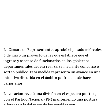
La Cámara de Representantes aprobó el pasado miércoles
6 de mayo un proyecto de ley que establece que el
ingreso y ascenso de funcionarios en los gobiernos
departamentales deberá realizarse mediante concurso o
sorteo público. Esta medida representa un avance en una
iniciativa discutida en el ámbito político desde hace
varios años.
La votación reveló una división en el espectro político,
con el Partido Nacional (PN) manteniendo una postura
diferente a la del resto de los partidos con