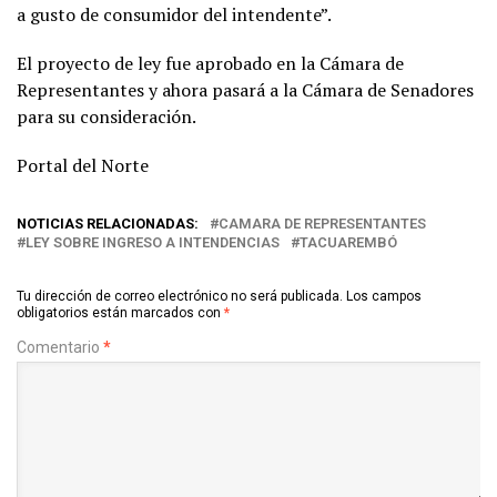
a gusto de consumidor del intendente”.
El proyecto de ley fue aprobado en la Cámara de
Representantes y ahora pasará a la Cámara de Senadores
para su consideración.
Portal del Norte
NOTICIAS RELACIONADAS:
CAMARA DE REPRESENTANTES
LEY SOBRE INGRESO A INTENDENCIAS
TACUAREMBÓ
Tu dirección de correo electrónico no será publicada.
Los campos
obligatorios están marcados con
*
Comentario
*