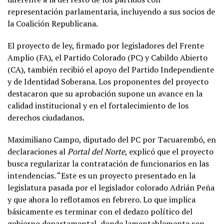
representación parlamentaria, incluyendo a sus socios de
la Coalición Republicana.
El proyecto de ley, firmado por legisladores del Frente
Amplio (FA), el Partido Colorado (PC) y Cabildo Abierto
(CA), también recibió el apoyo del Partido Independiente
y de Identidad Soberana. Los proponentes del proyecto
destacaron que su aprobación supone un avance en la
calidad institucional y en el fortalecimiento de los
derechos ciudadanos.
Maximiliano Campo, diputado del PC por Tacuarembó, en
declaraciones al
Portal del Norte
, explicó que el proyecto
busca regularizar la contratación de funcionarios en las
intendencias. “Este es un proyecto presentado en la
legislatura pasada por el legislador colorado Adrián Peña
y que ahora lo reflotamos en febrero. Lo que implica
básicamente es terminar con el dedazo político del
gobierno departamental, donde lamentablemente son