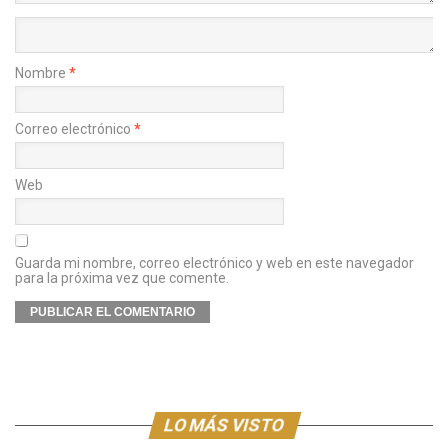
Nombre
*
Correo electrónico
*
Web
Guarda mi nombre, correo electrónico y web en este navegador
para la próxima vez que comente.
LO MÁS VISTO