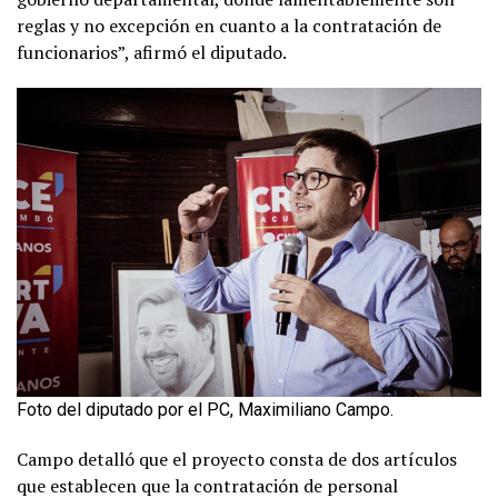
reglas y no excepción en cuanto a la contratación de
funcionarios”, afirmó el diputado.
Foto del diputado por el PC, Maximiliano Campo.
Campo detalló que el proyecto consta de dos artículos
que establecen que la contratación de personal