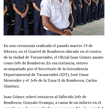
En una ceremonia realizada el pasado martes 19 de
febrero, en el Cuartel de Bomberos ubicado en el centro
de la ciudad de Tacuarembó, el Oficial Juan Gómez asume
como Jefe de Bomberos. En esa instancia, estuvo
acompañado por el Secretario de la Intendencia
Departamental de Tacuarembó (IDT), José Omar
Menendez y el Jefe de la Zona II de Bomberos, Carlos
Giménez.
Juan Gómez relevó entonces al fallecido Jefe de
Bomberos, Gonzalo Ocampo, a causa de un infarto en el