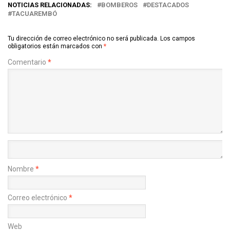
NOTICIAS RELACIONADAS:
BOMBEROS
DESTACADOS
TACUAREMBÓ
Tu dirección de correo electrónico no será publicada.
Los campos
obligatorios están marcados con
*
Comentario
*
Nombre
*
Correo electrónico
*
Web