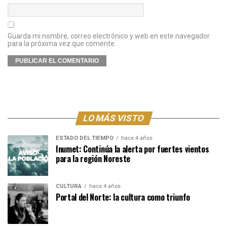
Guarda mi nombre, correo electrónico y web en este navegador
para la próxima vez que comente.
LO MÁS VISTO
ESTADO DEL TIEMPO
hace 4 años
Inumet: Continúa la alerta por fuertes vientos
para la región Noreste
CULTURA
hace 4 años
Portal del Norte: la cultura como triunfo