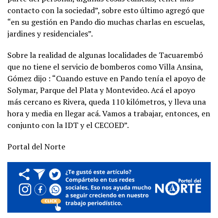
contacto con la sociedad”, sobre esto último agregó que
“en su gestión en Pando dio muchas charlas en escuelas,
jardines y residenciales”.
Sobre la realidad de algunas localidades de Tacuarembó
que no tiene el servicio de bomberos como Villa Ansina,
Gómez dijo : “Cuando estuve en Pando tenía el apoyo de
Solymar, Parque del Plata y Montevideo. Acá el apoyo
más cercano es Rivera, queda 110 kilómetros, y lleva una
hora y media en llegar acá. Vamos a trabajar, entonces, en
conjunto con la IDT y el CECOED”.
Portal del Norte